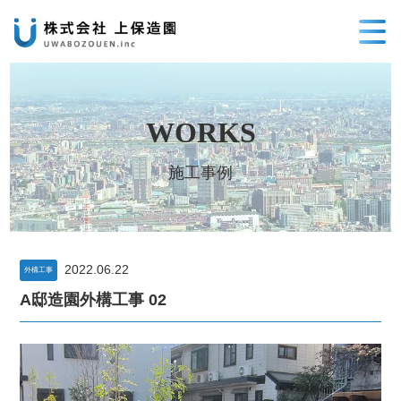
WORKS
施工事例
2022.06.22
外構工事
A邸造園外構工事 02