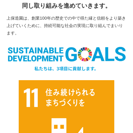
同し
取り組みを進めていきます。
上保造園は、創業100年の歴史での中で得た縁と信頼をより築き
上げていくために、持続可能な社会の実現に取り組んでまいり
ます。