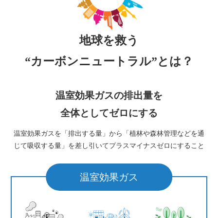
地球を救う
“カーボンニュートラル”とは？
温室効果ガスの排出量を
全体としてゼロにする
温室効果ガスを「排出する量」から「植林や森林管理などを通
じて吸収する量」を
差し引いてプラスマイナスゼロにすること
温室効果ガス