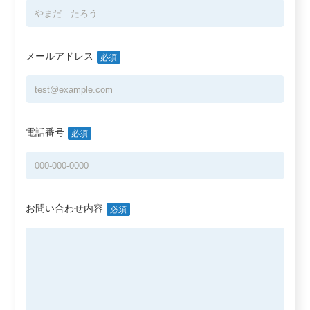
メールアドレス
必須
電話番号
必須
お問い合わせ内容
必須