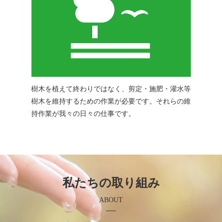
樹木を植えて終わりではなく、剪定・施肥・灌水等
樹木を維持するための作業が必要です。それらの維
持作業が我々の日々の仕事です。
私たちの取り組み
ABOUT