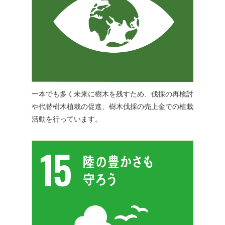
一本でも多く未来に樹木を残すため、伐採の再検討
や代替樹木植栽の促進、樹木伐採の売上金での植栽
活動を行っています。