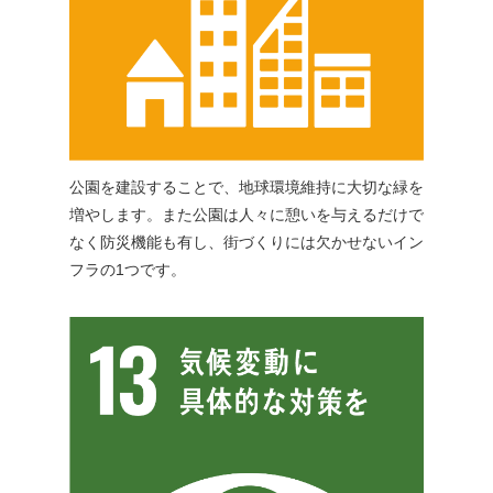
公園を建設することで、地球環境維持に大切な緑を
増やします。また公園は人々に憩いを与えるだけで
なく防災機能も有し、街づくりには欠かせないイン
フラの1つです。