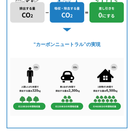
“カーボンニュートラル”の実現