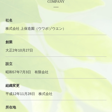
COMPANY
社名
株式会社 上保造園（ウワボゾウエン）
創業
大正2年10月27日
設立
昭和57年7月3日 有限会社
組織変更
平成12年11月28日 株式会社
所在地