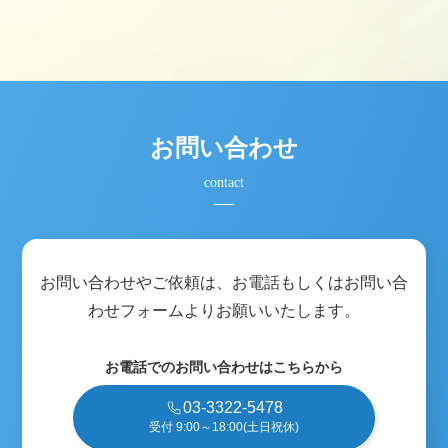
お問い合わせ
contact
お問い合わせやご依頼は、お電話もしくは
お問い合
わせフォームよりお願いいたします。
お電話でのお問い合わせはこちらから
03-3322-5478
受付 9:00～18:00(土日祝休)