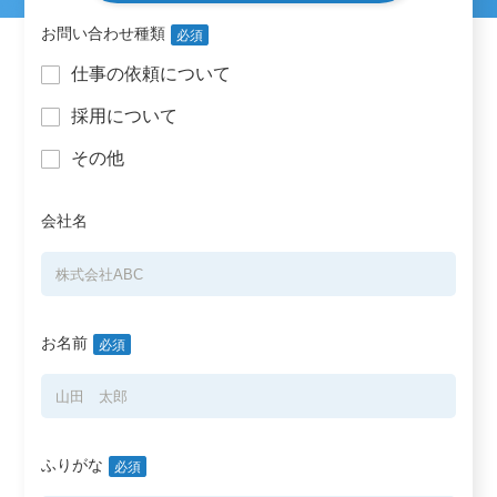
お問い合わせ種類
必須
仕事の依頼について
採用について
その他
会社名
お名前
必須
ふりがな
必須