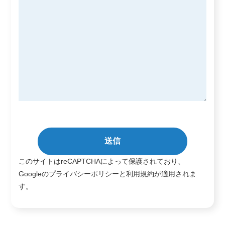
このサイトはreCAPTCHAによって保護されており、
Googleの
プライバシーポリシー
と
利用規約
が適用されま
す。